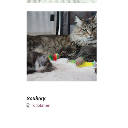
Soubory
rodokmen