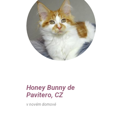
Honey Bunny de
Pavitero, CZ
v novém domově