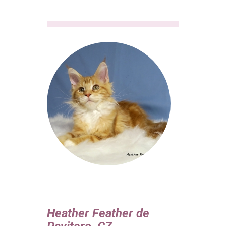
Heather Feather de