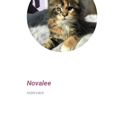
Novalee
rezervace