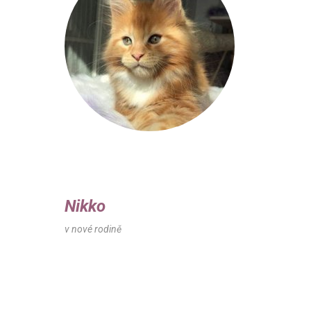
Nikko
v nové rodině