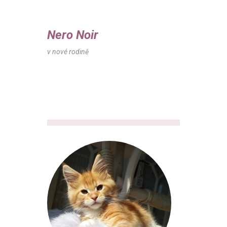
Nero Noir
v nové rodině