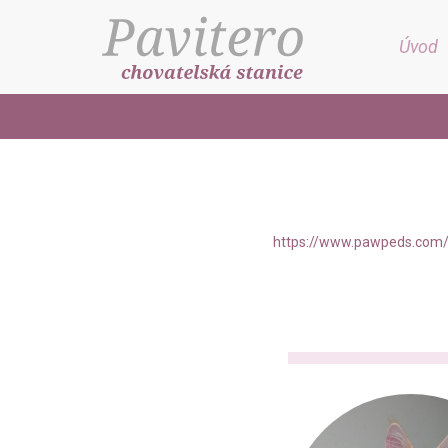
Úvod
https://www.pawpeds.com